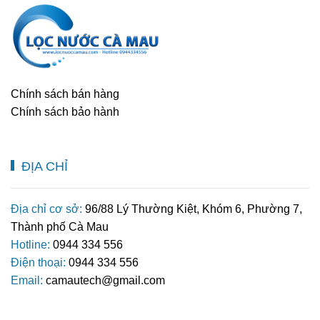
Chính sách bán hàng
Chính sách bảo hành
ĐỊA CHỈ
Địa chỉ cơ sở:
96/88 Lý Thường Kiệt, Khóm 6, Phường 7,
Thành phố Cà Mau
Hotline:
0944 334 556
Điện thoại:
0944 334 556
Email:
camautech@gmail.com