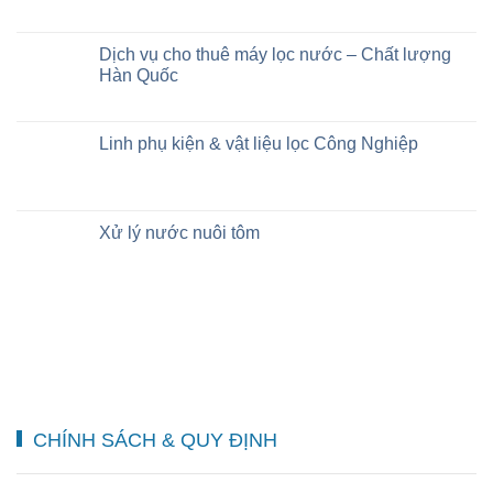
Dịch vụ cho thuê máy lọc nước – Chất lượng
Hàn Quốc
Linh phụ kiện & vật liệu lọc Công Nghiệp
Xử lý nước nuôi tôm
CHÍNH SÁCH & QUY ĐỊNH