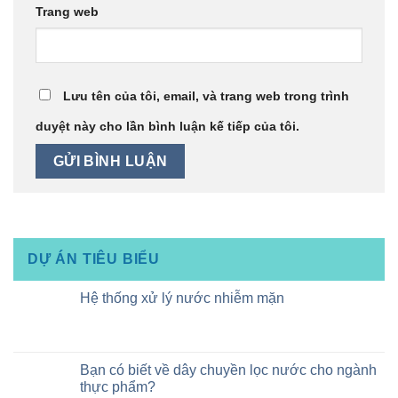
Trang web
Lưu tên của tôi, email, và trang web trong trình
duyệt này cho lần bình luận kế tiếp của tôi.
DỰ ÁN TIÊU BIỂU
Hệ thống xử lý nước nhiễm mặn
Bạn có biết về dây chuyền lọc nước cho ngành
thực phẩm?