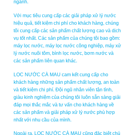
ngành.
Với mục tiêu cung cấp các giải pháp xử lý nước
hiệu quả, tiết kiệm chi phí cho khách hàng, chúng
tôi cung cấp các sản phẩm chất lượng cao và dịch
vụ tốt nhất. Các sản phẩm của chúng tôi bao gồm:
máy lọc nước, máy lọc nước công nghiệp, máy xử
lý nước nuôi tôm, bình lọc nước, bơm nước và
các sản phẩm liên quan khác.
LỌC NƯỚC CÀ MAU cam kết cung cấp cho
khách hàng những sản phẩm chất lượng, an toàn
và tiết kiệm chi phí. Đội ngũ nhân viên tận tình,
giàu kinh nghiệm của chúng tôi luôn sẵn sàng giải
đáp mọi thắc mắc và tư vấn cho khách hàng về
các sản phẩm và giải pháp xử lý nước phù hợp
nhất với nhu cầu của mình.
Ngoài ra, LỌC NƯỚC CÀ MAU cũng đặc biệt chú