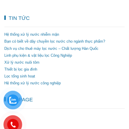
TIN TỨC
Hệ thống xử lý nước nhiễm mặn
Bạn có biết về dây chuyền lọc nước cho ngành thực phẩm?
Dịch vụ cho thuê máy lọc nước – Chất lượng Hàn Quốc
Linh phụ kiện & vật liệu lọc Công Nghiệp
Xử lý nước nuôi tôm
Thiết bị lọc gia đình
Lọc tổng sinh hoạt
Hệ thống xử lý nước công nghiệp
FANPAGE