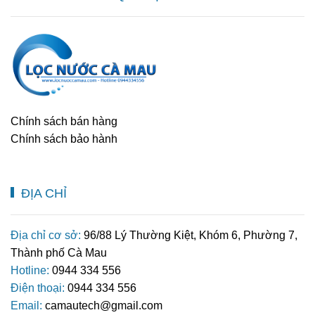
Chính sách bán hàng
Chính sách bảo hành
ĐỊA CHỈ
Địa chỉ cơ sở:
96/88 Lý Thường Kiệt, Khóm 6, Phường 7,
Thành phố Cà Mau
Hotline:
0944 334 556
Điện thoại:
0944 334 556
Email:
camautech@gmail.com