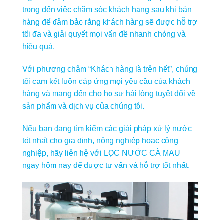
trọng đến việc chăm sóc khách hàng sau khi bán
hàng để đảm bảo rằng khách hàng sẽ được hỗ trợ
tối đa và giải quyết mọi vấn đề nhanh chóng và
hiệu quả.
Với phương châm “Khách hàng là trên hết”, chúng
tôi cam kết luôn đáp ứng mọi yêu cầu của khách
hàng và mang đến cho họ sự hài lòng tuyệt đối về
sản phẩm và dịch vụ của chúng tôi.
Nếu bạn đang tìm kiếm các giải pháp xử lý nước
tốt nhất cho gia đình, nông nghiệp hoặc công
nghiệp, hãy liên hệ với LỌC NƯỚC CÀ MAU
ngay hôm nay để được tư vấn và hỗ trợ tốt nhất.